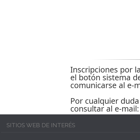
Inscripciones por 
el botón sistema d
comunicarse al e-
Por cualquier duda
consultar al e-mai
SITIOS WEB DE INTERÉS