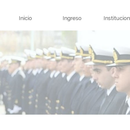
Inicio
Ingreso
Institucion